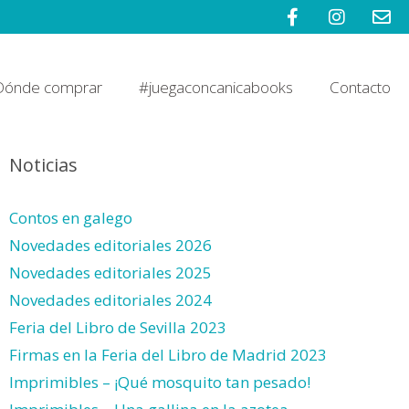
Dónde comprar
#juegaconcanicabooks
Contacto
Noticias
Contos en galego
Novedades editoriales 2026
Novedades editoriales 2025
Novedades editoriales 2024
Feria del Libro de Sevilla 2023
Firmas en la Feria del Libro de Madrid 2023
Imprimibles – ¡Qué mosquito tan pesado!