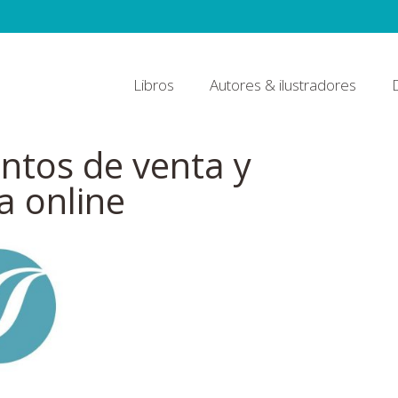
Libros
Autores & ilustradores
ntos de venta y
a online