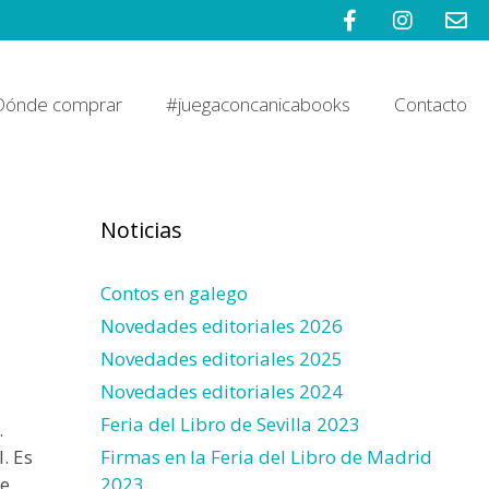
Dónde comprar
#juegaconcanicabooks
Contacto
Noticias
Contos en galego
Novedades editoriales 2026
Novedades editoriales 2025
Novedades editoriales 2024
Feria del Libro de Sevilla 2023
.
Firmas en la Feria del Libro de Madrid
. Es
2023
de