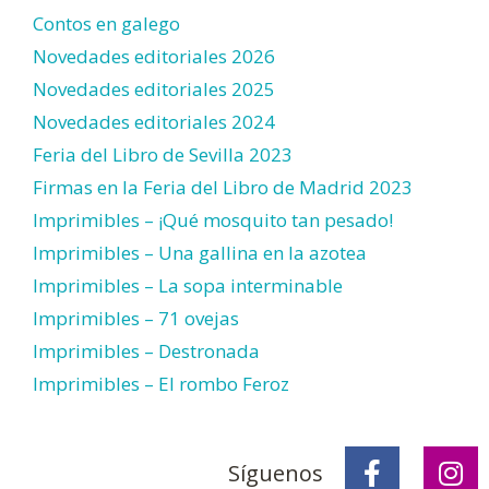
Contos en galego
Novedades editoriales 2026
Novedades editoriales 2025
Novedades editoriales 2024
Feria del Libro de Sevilla 2023
Firmas en la Feria del Libro de Madrid 2023
Imprimibles – ¡Qué mosquito tan pesado!
Imprimibles – Una gallina en la azotea
Imprimibles – La sopa interminable
Imprimibles – 71 ovejas
Imprimibles – Destronada
Imprimibles – El rombo Feroz
Síguenos