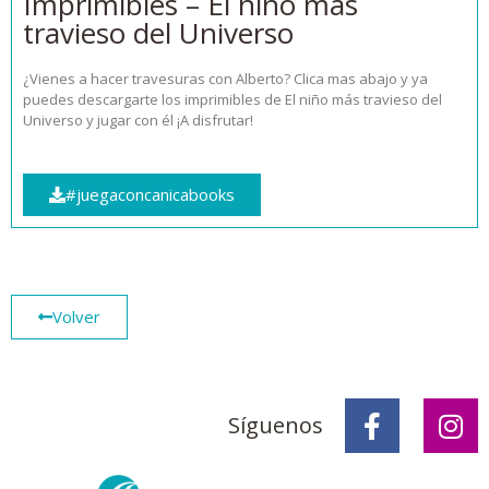
Imprimibles – El niño más
travieso del Universo
¿Vienes a hacer travesuras con Alberto? Clica mas abajo y ya
puedes descargarte los imprimibles de El niño más travieso del
Universo y jugar con él ¡A disfrutar!
#juegaconcanicabooks
Volver
Síguenos