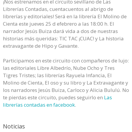
¡Nos estrenamos en el circuito sevillano de Las
Librerías Contadas, cuentacuentos al abrigo de
librerías y editoriales! Será en la librería El Molino de
Cienta este jueves 25 d efebrero a las 18:00 h. El
narrador Jesús Buiza dará vida a dos de nuestras
historias más queridas: TIC TAC ¡CUAC! y La historia
extravagante de Hipo y Gavante.
Participamos en este circuito con compañeros de lujo:
las editoriales Libre Albedrío, Nube Ocho y Tres
Tigres Tristes; las librerías Rayuela Infancia, El
Molino de Cienta, El oso y su libro y La Extravagante y
los narradores Jesús Buiza, Carloco y Alicia Bululú. No
te pierdas este circuito, puedes seguirlo en
Las
librerías contadas en facebook
.
Noticias