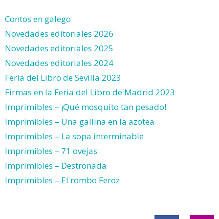
Contos en galego
Novedades editoriales 2026
Novedades editoriales 2025
Novedades editoriales 2024
Feria del Libro de Sevilla 2023
Firmas en la Feria del Libro de Madrid 2023
Imprimibles – ¡Qué mosquito tan pesado!
Imprimibles – Una gallina en la azotea
Imprimibles – La sopa interminable
Imprimibles – 71 ovejas
Imprimibles – Destronada
Imprimibles – El rombo Feroz