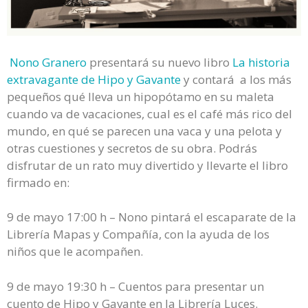
Nono Granero
presentará su nuevo libro
La historia
extravagante de Hipo y Gavante
y contará a los más
pequeños qué lleva un hipopótamo en su maleta
cuando va de vacaciones, cual es el café más rico del
mundo, en qué se parecen una vaca y una pelota y
otras cuestiones y secretos de su obra. Podrás
disfrutar de un rato muy divertido y llevarte el libro
firmado en:
9 de mayo 17:00 h – Nono pintará el escaparate de la
Librería Mapas y Compañía, con la ayuda de los
niños que le acompañen.
9 de mayo 19:30 h – Cuentos para presentar un
cuento de Hipo y Gavante en la Librería Luces.