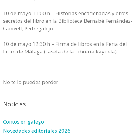
10 de mayo 11:00 h – Historias encadenadas y otros
secretos del libro en la Biblioteca Bernabé Fernández-
Canivell, Pedregalejo.
10 de mayo 12:30 h – Firma de libros en la Feria del
Libro de Málaga (caseta de la Librería Rayuela).
No te lo puedes perder!
Noticias
Contos en galego
Novedades editoriales 2026