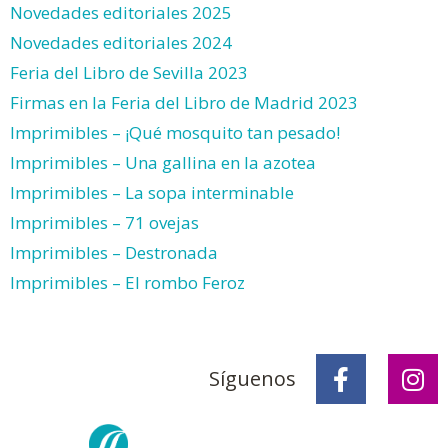
Novedades editoriales 2025
Novedades editoriales 2024
Feria del Libro de Sevilla 2023
Firmas en la Feria del Libro de Madrid 2023
Imprimibles – ¡Qué mosquito tan pesado!
Imprimibles – Una gallina en la azotea
Imprimibles – La sopa interminable
Imprimibles – 71 ovejas
Imprimibles – Destronada
Imprimibles – El rombo Feroz
Síguenos