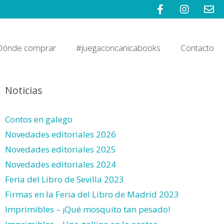
Dónde comprar
#juegaconcanicabooks
Contacto
Noticias
Contos en galego
Novedades editoriales 2026
Novedades editoriales 2025
Novedades editoriales 2024
Feria del Libro de Sevilla 2023
Firmas en la Feria del Libro de Madrid 2023
Imprimibles – ¡Qué mosquito tan pesado!