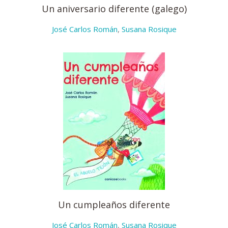
Un aniversario diferente (galego)
José Carlos Román
,
Susana Rosique
Un cumpleaños diferente
José Carlos Román
,
Susana Rosique