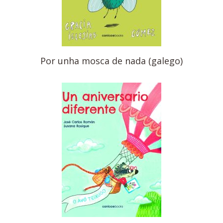
Por unha mosca de nada (galego)