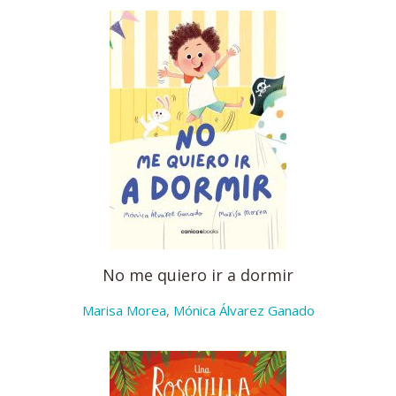
No me quiero ir a dormir
Marisa Morea
,
Mónica Álvarez Ganado