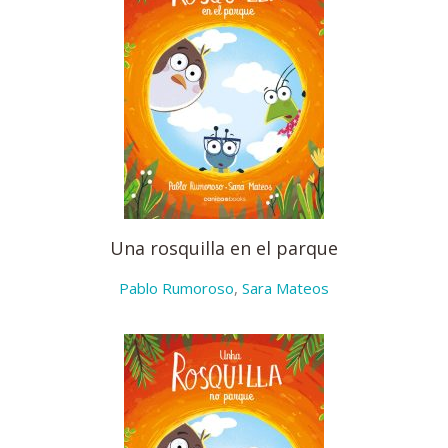
Una rosquilla en el parque
Pablo Rumoroso
,
Sara Mateos