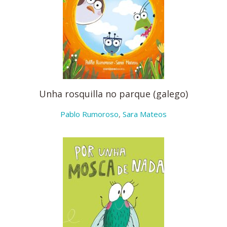
Unha rosquilla no parque (galego)
Pablo Rumoroso
,
Sara Mateos