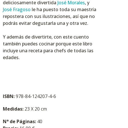
deliciosamente divertida
José Morales
, y
José Fragoso
le ha puesto toda su maestría
repostera con sus ilustraciones, así que no
podrás evitar degustarla una y otra vez.
Y además de divertirte, con este cuento
también puedes cocinar porque este libro
incluye una receta para chefs de todas las
edades.
ISBN:
978-84-124207-4-6
Medidas:
23 X 20 cm
N° de Páginas:
40