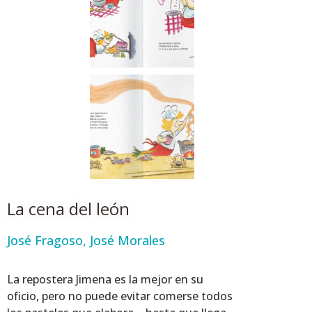
La cena del león
José Fragoso
,
José Morales
La repostera Jimena es la mejor en su
oficio, pero no puede evitar comerse todos