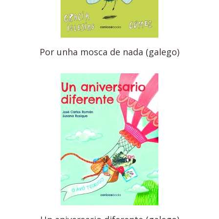
Por unha mosca de nada (galego)