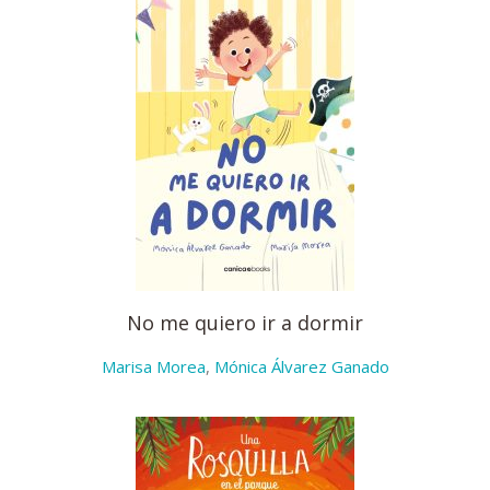
No me quiero ir a dormir
Marisa Morea
,
Mónica Álvarez Ganado