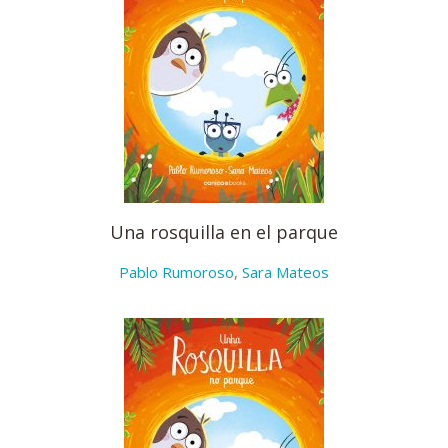
Una rosquilla en el parque
Pablo Rumoroso
,
Sara Mateos