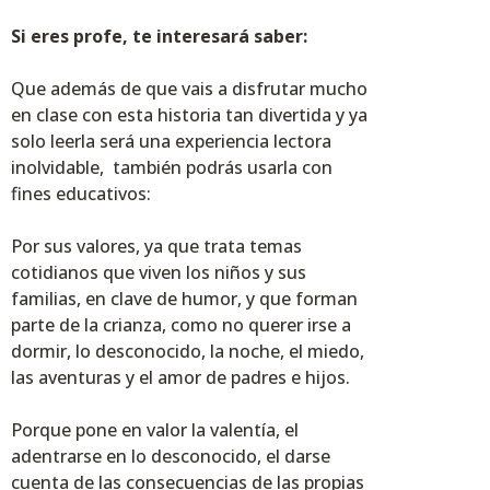
Si eres profe, te interesará saber:
Que además de que vais a disfrutar mucho
en clase con esta historia tan divertida y ya
solo leerla será una experiencia lectora
inolvidable, también podrás usarla con
fines educativos:
Por sus valores, ya que trata temas
cotidianos que viven los niños y sus
familias, en clave de humor, y que forman
parte de la crianza, como no querer irse a
dormir, lo desconocido, la noche, el miedo,
las aventuras y el amor de padres e hijos.
Porque pone en valor la valentía, el
adentrarse en lo desconocido, el darse
cuenta de las consecuencias de las propias