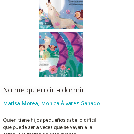
No me quiero ir a dormir
Marisa Morea
,
Mónica Álvarez Ganado
Quien tiene hijos pequeños sabe lo difícil
que puede ser a veces que se vayan a la