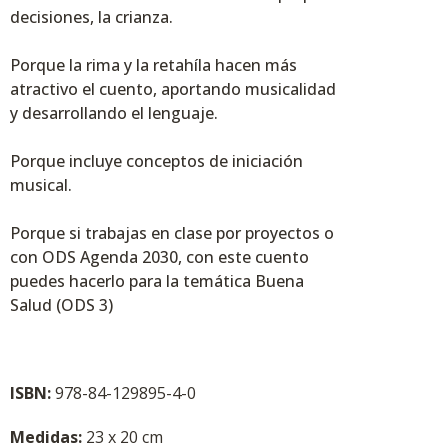
decisiones, la crianza.
Porque la rima y la retahíla hacen más
atractivo el cuento, aportando musicalidad
y desarrollando el lenguaje.
Porque incluye conceptos de iniciación
musical.
Porque si trabajas en clase por proyectos o
con ODS Agenda 2030, con este cuento
puedes hacerlo para la temática Buena
Salud (ODS 3)
ISBN:
978-84-129895-4-0
Medidas:
23 x 20 cm