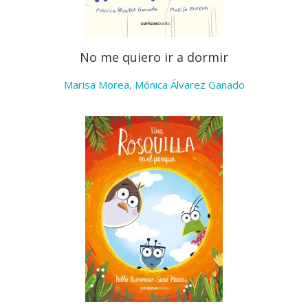
No me quiero ir a dormir
Marisa Morea
,
Mónica Álvarez Ganado