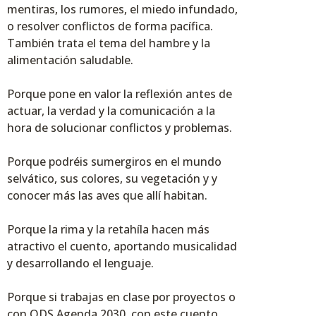
mentiras, los rumores, el miedo infundado,
o resolver conflictos de forma pacífica.
También trata el tema del hambre y la
alimentación saludable.
Porque pone en valor la reflexión antes de
actuar, la verdad y la comunicación a la
hora de solucionar conflictos y problemas.
Porque podréis sumergiros en el mundo
selvático, sus colores, su vegetación y y
conocer más las aves que allí habitan.
Porque la rima y la retahíla hacen más
atractivo el cuento, aportando musicalidad
y desarrollando el lenguaje.
Porque si trabajas en clase por proyectos o
con ODS Agenda 2030, con este cuento