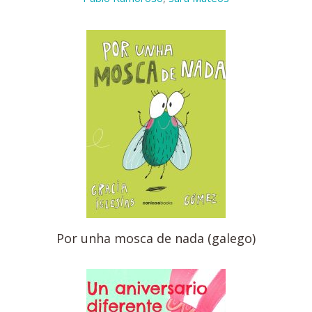
Por unha mosca de nada (galego)