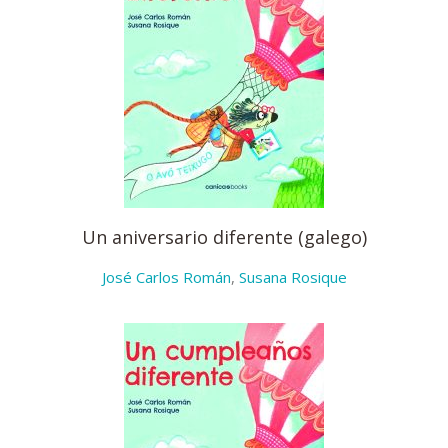
Un aniversario diferente (galego)
José Carlos Román
,
Susana Rosique