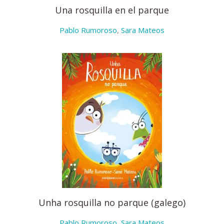
Una rosquilla en el parque
Pablo Rumoroso
,
Sara Mateos
Unha rosquilla no parque (galego)
Pablo Rumoroso
,
Sara Mateos