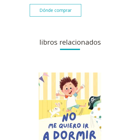
Dónde comprar
libros relacionados