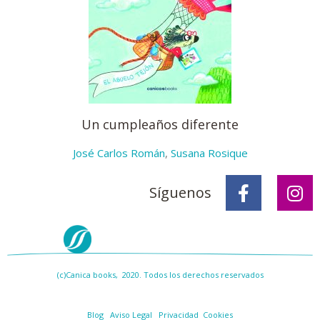
Un cumpleaños diferente
José Carlos Román
,
Susana Rosique
Síguenos
(c)Canica books, 2020. Todos los derechos reservados
Blog
Aviso Legal
Privacidad
Cookies